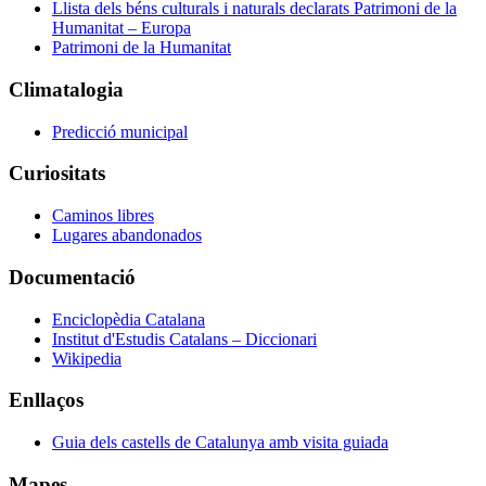
Llista dels béns culturals i naturals declarats Patrimoni de la
Humanitat – Europa
Patrimoni de la Humanitat
Climatalogia
Predicció municipal
Curiositats
Caminos libres
Lugares abandonados
Documentació
Enciclopèdia Catalana
Institut d'Estudis Catalans – Diccionari
Wikipedia
Enllaços
Guia dels castells de Catalunya amb visita guiada
Mapes