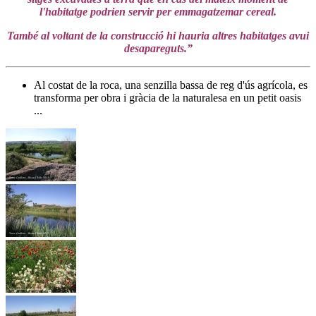
l'habitatge podrien servir per emmagatzemar cereal.
També al voltant de la construcció hi hauria altres habitatges avui
desapareguts.”
Al costat de la roca, una senzilla bassa de reg d'ús agrícola, es
transforma per obra i gràcia de la naturalesa en un petit oasis
...