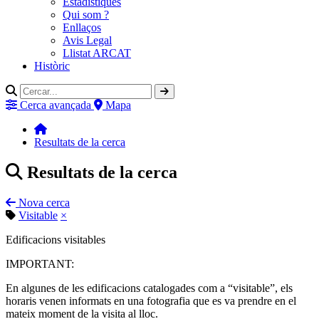
Estadístiques
Qui som ?
Enllaços
Avis Legal
Llistat ARCAT
Històric
Cerca avançada
Mapa
Resultats de la cerca
Resultats de la cerca
Nova cerca
Visitable
×
Edificacions visitables
IMPORTANT:
En algunes de les edificacions catalogades com a “visitable”, els
horaris venen informats en una fotografia que es va prendre en el
mateix moment de la visita al lloc.