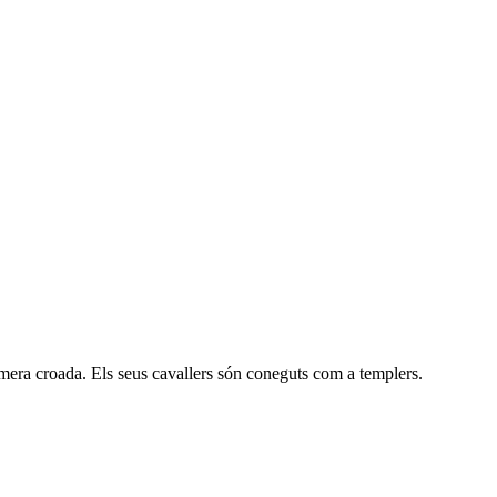
imera croada. Els seus cavallers són coneguts com a templers.