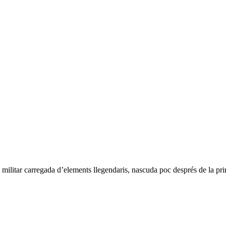
i militar carregada d’elements llegendaris, nascuda poc després de la pr