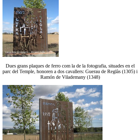
Dues grans plaques de ferro com la de la fotografia, situades en el
parc del Temple, honoren a dos cavallers: Guerau de Reglàs (1305) i
Ramón de Vilademany (1348)