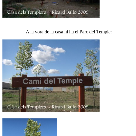
A la vora de la casa hi ha el Parc del Temple: