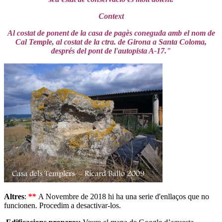
Context
Al costat de ponent de la casa de pagès coneguda amb el nom de
Cal Temple, al costat de la ctra. de Girona a Santa Coloma,
després del pont de l'autopista A-17."
Altres
:
**
A Novembre de 2018 hi ha una serie d'enllaços que no
funcionen. Procedim a desactivar-los.