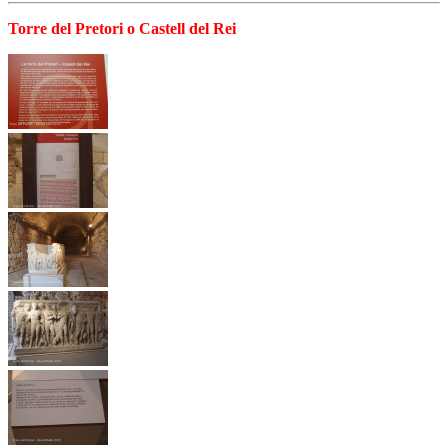
Torre del Pretori o Castell del Rei