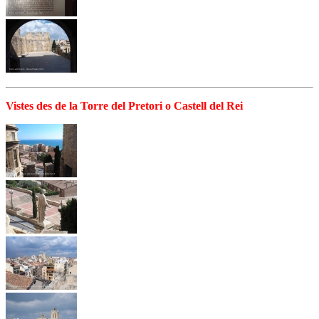
Vistes des de la Torre del Pretori o Castell del Rei