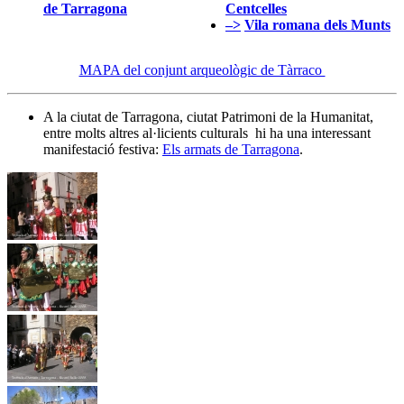
de Tarragona
Centcelles
–>
Vila romana dels Munts
MAPA del conjunt arqueològic de Tàrraco
A la ciutat de Tarragona, ciutat Patrimoni de la Humanitat,
entre molts altres al·licients culturals hi ha una interessant
manifestació festiva:
Els armats de Tarragona
.