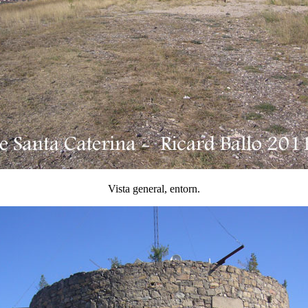
Vista general, entorn.