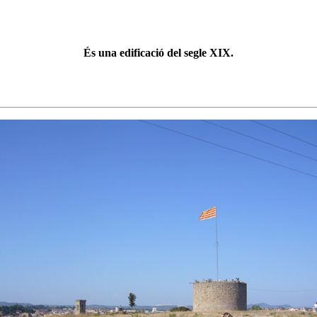
És una edificació del segle XIX.