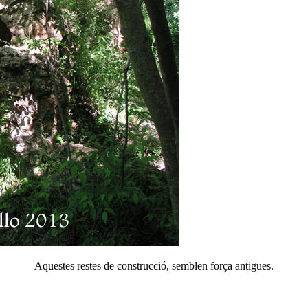
Aquestes restes de construcció, semblen força antigues.