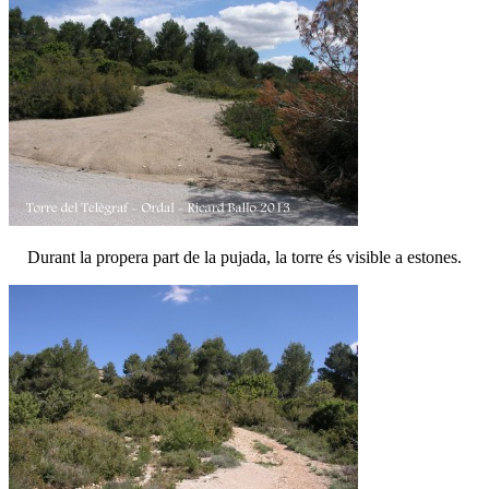
Durant la propera part de la pujada, la torre és visible a estones.