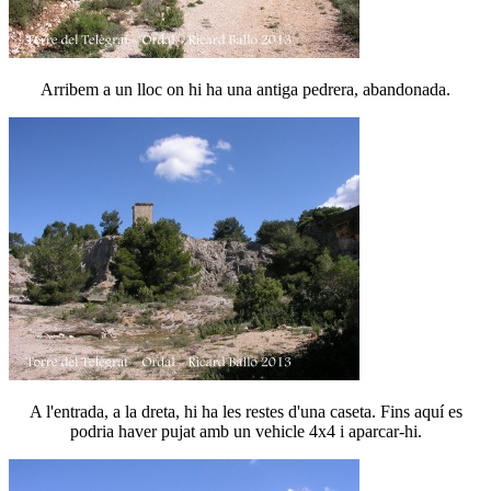
Arribem a un lloc on hi ha una antiga pedrera, abandonada.
A l'entrada, a la dreta, hi ha les restes d'una caseta. Fins aquí es
podria haver pujat amb un vehicle 4x4 i aparcar-hi.