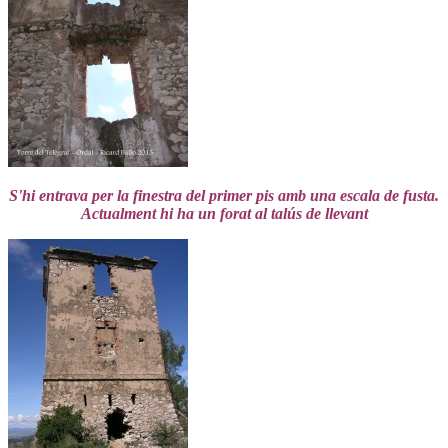
S'hi entrava per la finestra del primer pis amb una escala de fusta.
Actualment hi ha un forat al talús de llevant