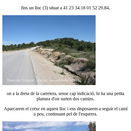
fins un lloc (3) situat a 41 23 34.18 01 52 29.84,
on a la dreta de la carretera, sense cap indicació, hi ha una petita
planura d'on surten dos camins.
Aparcarem el cotxe en aquest lloc i ens disposarem a seguir el camí
a peu, continuant pel de l'esquerra.