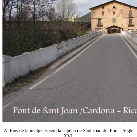
Al fons de la imatge, veiem la capella de Sant Joan del Pont - Segle
XVI.