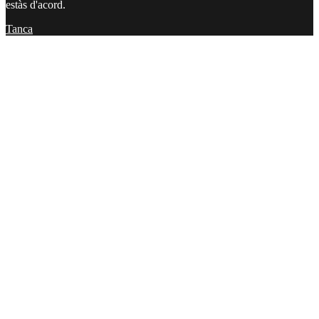
estàs d'acord.
Tanca