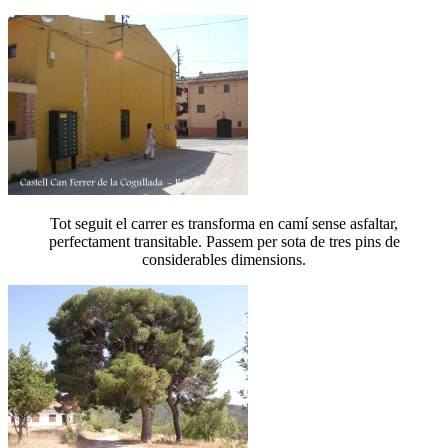
Tot seguit el carrer es transforma en camí sense asfaltar,
perfectament transitable. Passem per sota de tres pins de
considerables dimensions.