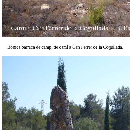
Bonica barraca de camp, de camí a Can Ferrer de la Cogullada.