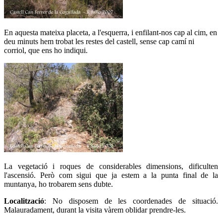
En aquesta mateixa placeta, a l'esquerra, i enfilant-nos cap al cim, en
deu minuts hem trobat les restes del castell, sense cap camí ni
corriol, que ens ho indiqui.
La vegetació i roques de considerables dimensions, dificulten
l'ascensió. Però com sigui que ja estem a la punta final de la
muntanya, ho trobarem sens dubte.
Localització
: No disposem de les coordenades de situació.
Malauradament, durant la visita vàrem oblidar prendre-les.