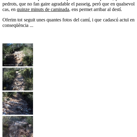
pedrots, que no fan gaire agradable el passeig, però que en qualsevol
cas, en
quinze minuts de caminada
, ens permet arribar al destí.
Oferim tot seguit unes quantes fotos del camí, i que cadascú actuï en
conseqüència ...