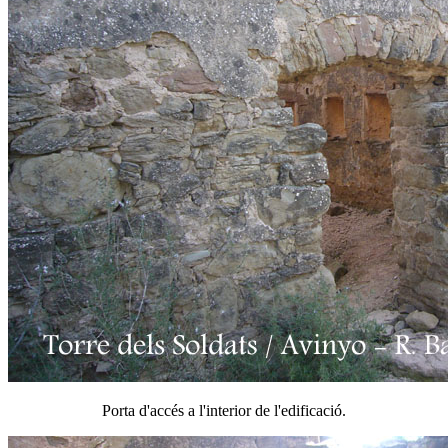
Porta d'accés a l'interior de l'edificació.