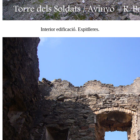
Interior edificació. Espitlleres.