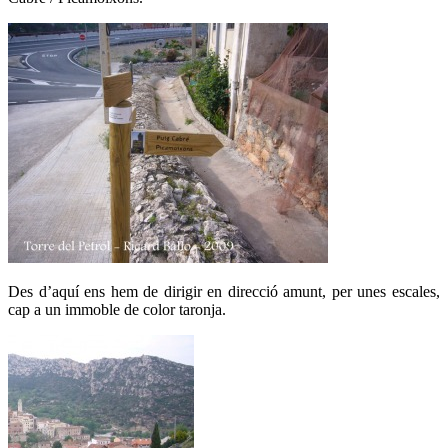
Des d’aquí ens hem de dirigir en direcció amunt, per unes escales,
cap a un immoble de color taronja.