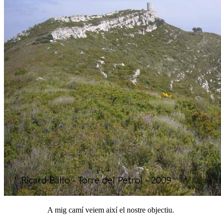
A mig camí veiem així el nostre objectiu.