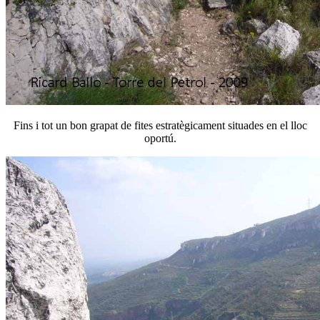
Fins i tot un bon grapat de fites estratègicament situades en el lloc
oportú.