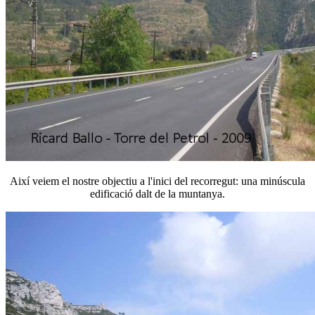
Així veiem el nostre objectiu a l'inici del recorregut: una minúscula
edificació dalt de la muntanya.