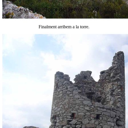
Finalment arribem a la torre.