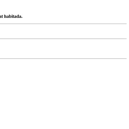
at habitada.