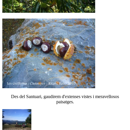
Des del Santuari, gaudirem d'extenses vistes i meravellosos
paisatges.