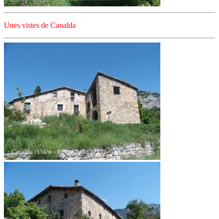
Unes vistes de Canalda