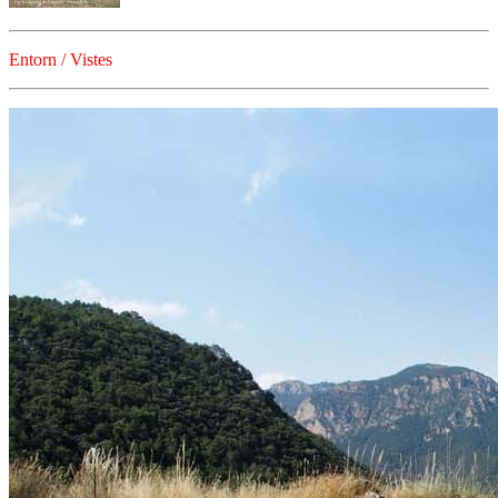
Entorn / Vistes