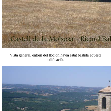
Vista general, entorn del lloc on havia estat bastida aquesta
edificació.