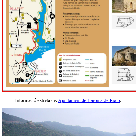
Informació extreta de:
Ajuntament de Baronia de Rialb
.