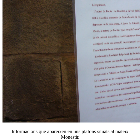
Informacions que apareixen en uns plafons situats al mateix
Monestir.