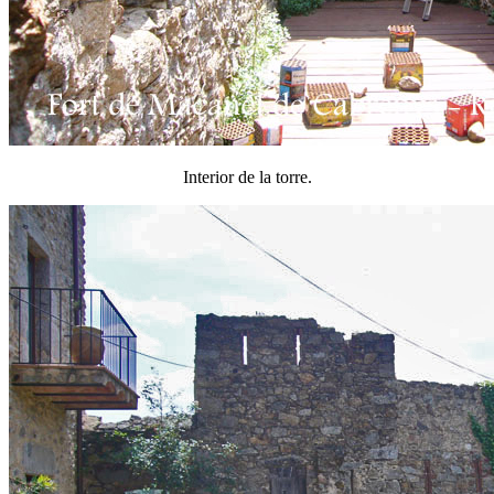
Interior de la torre.