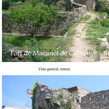
Vista general, entorn.