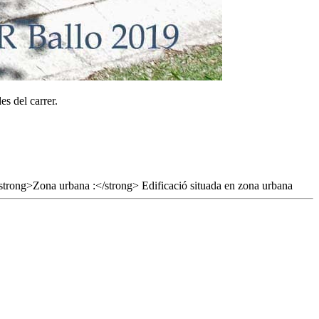
es del carrer.