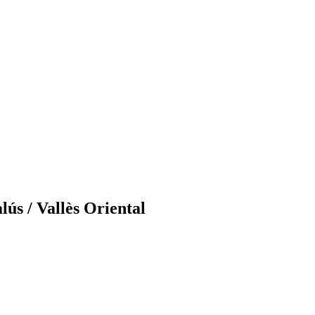
ús / Vallès Oriental