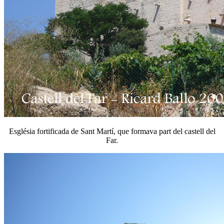
Església fortificada de Sant Martí, que formava part del castell del
Far.