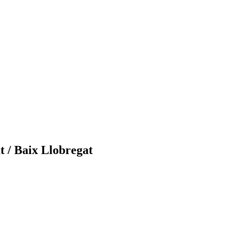
t / Baix Llobregat