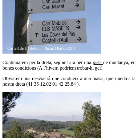
Continuarem per la dreta, seguint ara per una
pista
de muntanya, en
bones condicions (A l’hivern podríem trobar-hi gel).
Obviarem una desviació que condueix a una masia, que queda a la
nostra dreta (41 35 12.02 01 42 25.84 ),