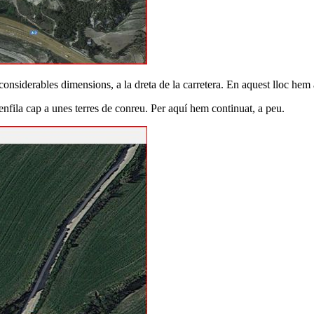
considerables dimensions, a la dreta de la carretera. En aquest lloc hem 
'enfila cap a unes terres de conreu. Per aquí hem continuat, a peu.