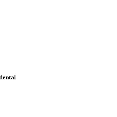
dental