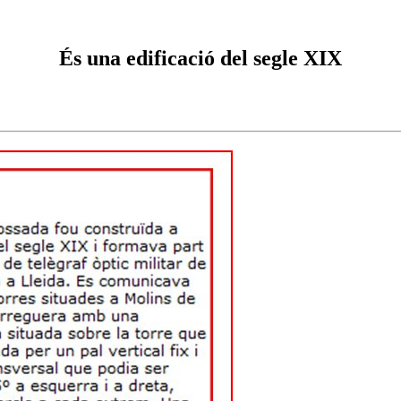
És una edificació del segle XIX