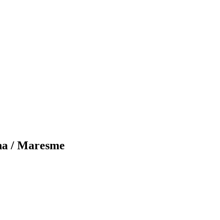
na / Maresme