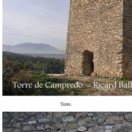
Torre.