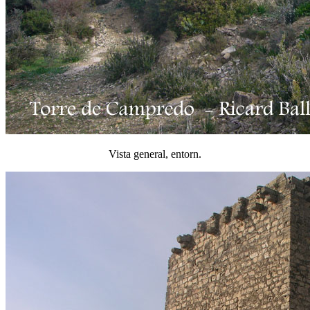
Vista general, entorn.