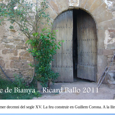
imer decenni del segle XV. La feu construir en Guillem Corona. A la llin