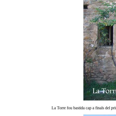
La Torre fou bastida cap a finals del pr