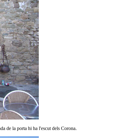
da de la porta hi ha l'escut dels Corona.