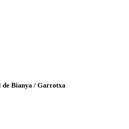
l de Bianya / Garrotxa