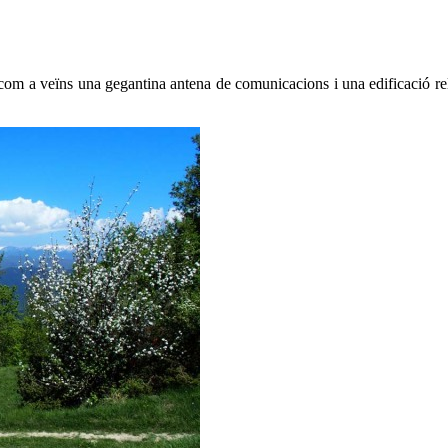
é com a veïns una gegantina antena de comunicacions i una edificació r