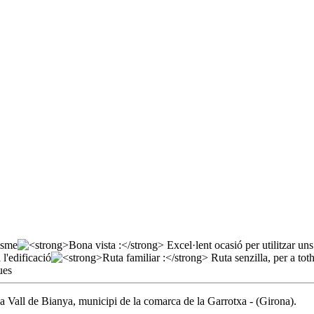
la Vall de Bianya, municipi de la comarca de la Garrotxa - (Girona).