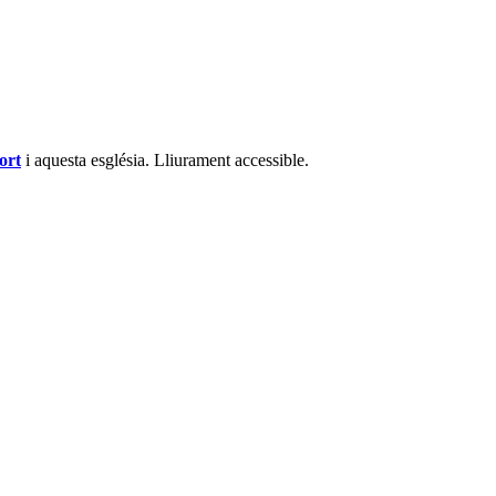
ort
i aquesta església. Lliurament accessible.