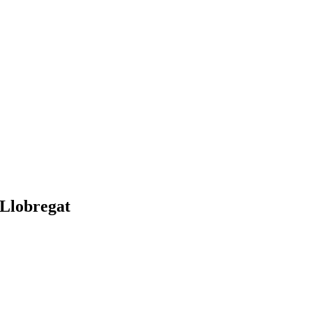
 Llobregat