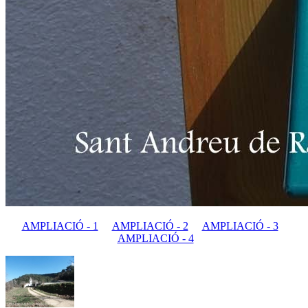
AMPLIACIÓ - 1
AMPLIACIÓ - 2
AMPLIACIÓ - 3
AMPLIACIÓ - 4