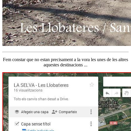
Fem constar que no estan precisament a la vora les unes de les altres
aquestes destinacions ...