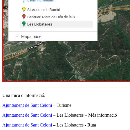
Una mica d'informació:
Ajuntament de Sant Celoni
– Turisme
Ajuntament de Sant Celoni
– Les Llobateres – Més informació
Ajuntament de Sant Celoni
– Les Llobateres - Ruta