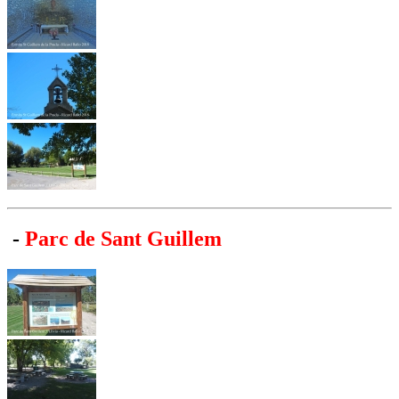
-
Parc de Sant Guillem