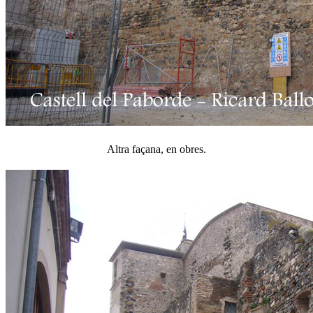
Altra façana, en obres.