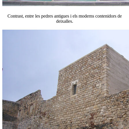
Contrast, entre les pedres antigues i els moderns contenidors de
deixalles.