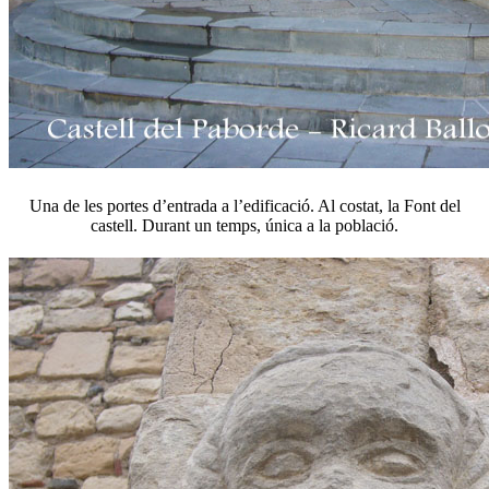
Una de les portes d’entrada a l’edificació. Al costat, la Font del
castell. Durant un temps, única a la població.