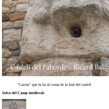
"Carota" que hi ha al costat de la font del castell.
Selva del Camp medieval: