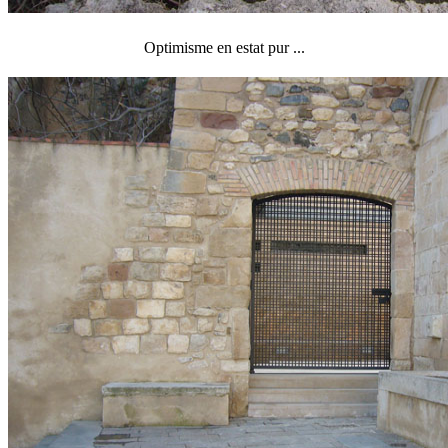
Optimisme en estat pur ...