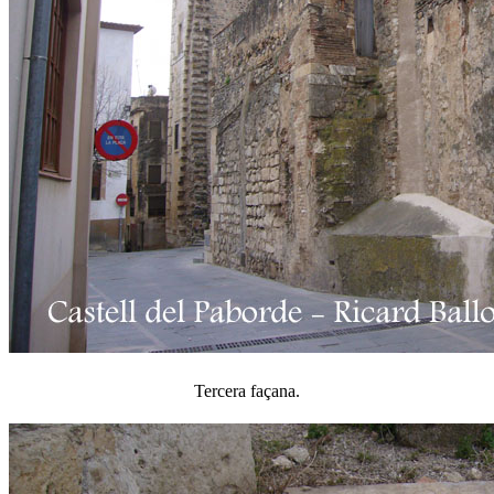
Tercera façana.