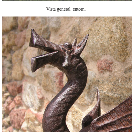
Vista general, entorn.