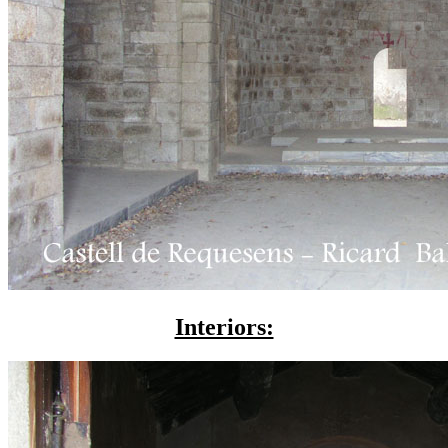
Interiors: