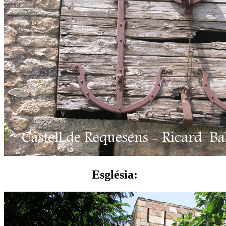
Església: