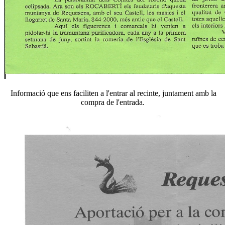
Informació que ens faciliten a l'entrar al recinte, juntament amb la
compra de l'entrada.