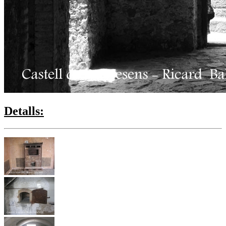
Detalls: