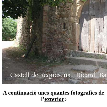
A continuació unes quantes fotografies de
l'
exterior
: