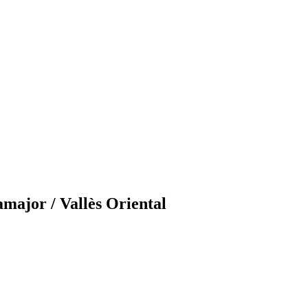
amajor / Vallès Oriental