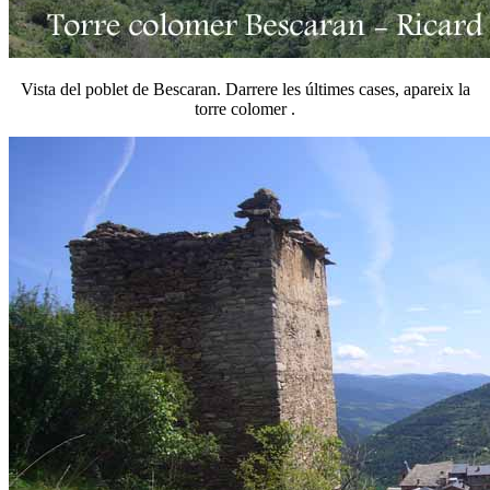
Vista del poblet de Bescaran. Darrere les últimes cases, apareix la
torre colomer .