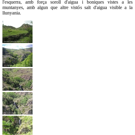
l'esquerra, amb força soroll d'aigua i boniques vistes a les
muntanyes, amb algun que altre vistós salt d'aigua visible a la
llunyania.