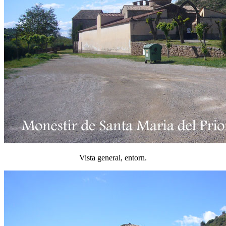
Vista general, entorn.