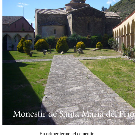
En primer terme, el cementiri.