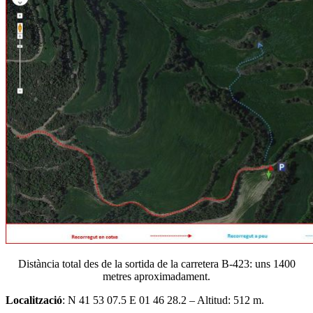
Distància total des de la sortida de la carretera B-423: uns 1400
metres aproximadament.
Localització
: N 41 53 07.5 E 01 46 28.2 – Altitud: 512 m.