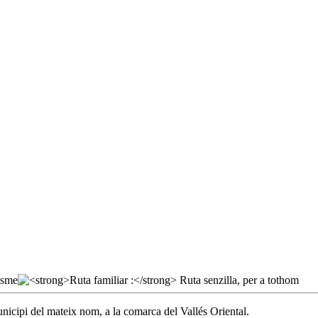
municipi del mateix nom, a la comarca del Vallés Oriental.