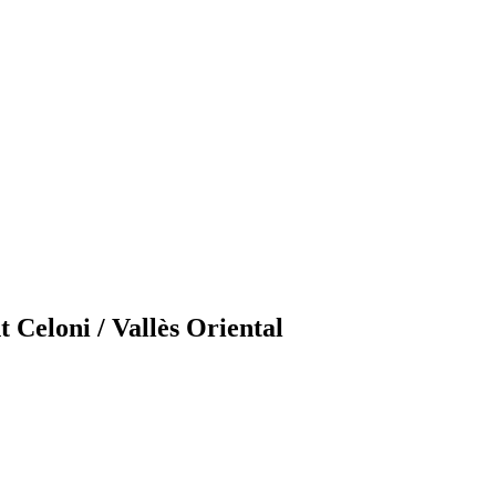
t Celoni / Vallès Oriental