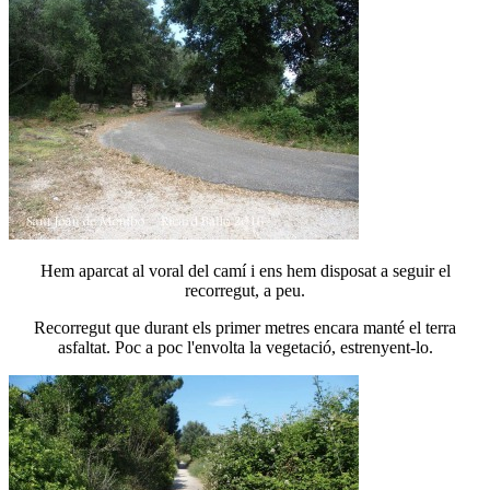
Hem aparcat al voral del camí i ens hem disposat a seguir el
recorregut, a peu.
Recorregut que durant els primer metres encara manté el terra
asfaltat. Poc a poc l'envolta la vegetació, estrenyent-lo.