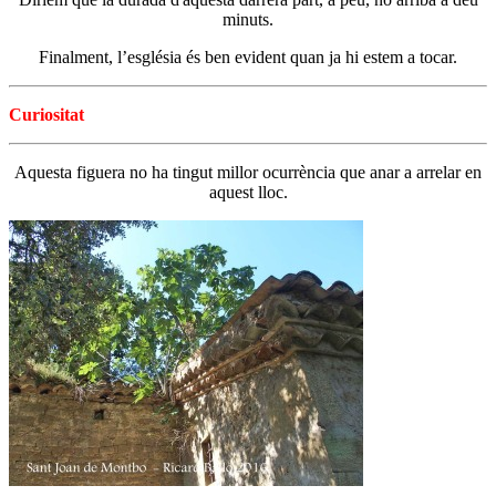
minuts.
Finalment, l’església és ben evident quan ja hi estem a tocar.
Curiositat
Aquesta figuera no ha tingut millor ocurrència que anar a arrelar en
aquest lloc.