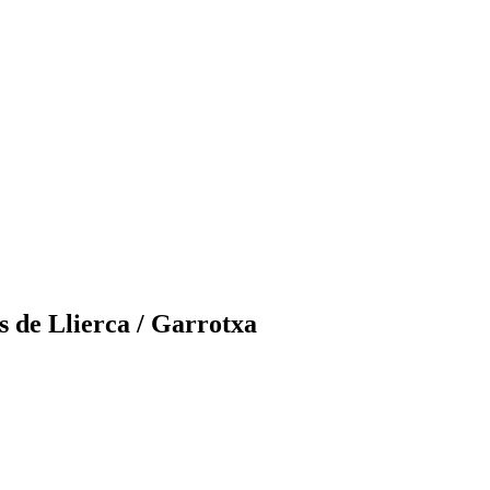
s de Llierca / Garrotxa