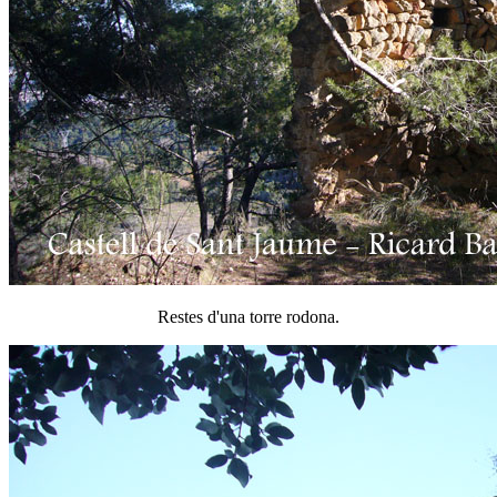
Restes d'una torre rodona.