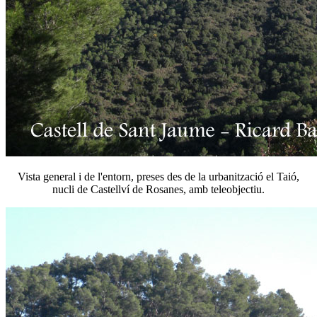
Vista general i de l'entorn, preses des de la urbanització el Taió,
nucli de Castellví de Rosanes, amb teleobjectiu.