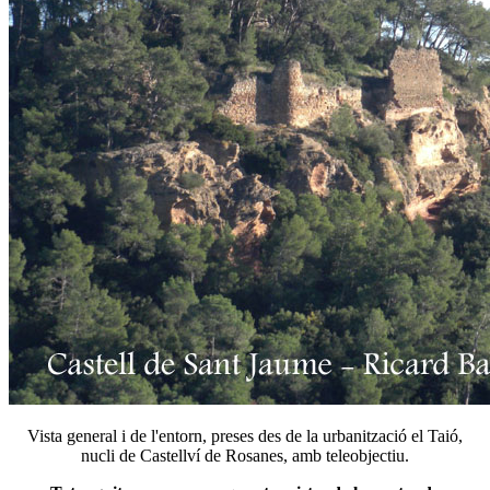
Vista general i de l'entorn, preses des de la urbanització el Taió,
nucli de Castellví de Rosanes, amb teleobjectiu.