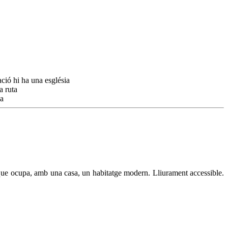
ó que ocupa, amb una casa, un habitatge modern. Lliurament accessible.