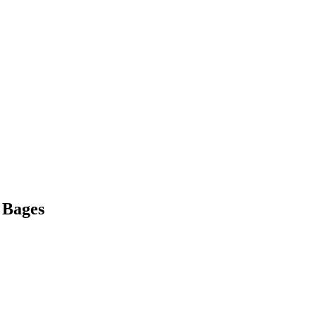
/ Bages