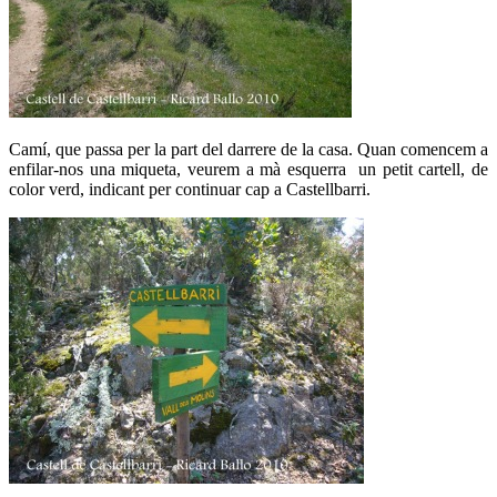
Camí, que passa per la part del darrere de la casa. Quan comencem a
enfilar-nos una miqueta, veurem a mà esquerra un petit cartell, de
color verd, indicant per continuar cap a Castellbarri.