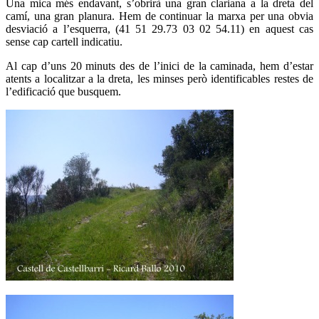
Una mica més endavant, s’obrirà una gran clariana a la dreta del
camí, una gran planura. Hem de continuar la marxa per una obvia
desviació a l’esquerra, (41 51 29.73 03 02 54.11) en aquest cas
sense cap cartell indicatiu.
Al cap d’uns 20 minuts des de l’inici de la caminada, hem d’estar
atents a localitzar a la dreta, les minses però identificables restes de
l’edificació que busquem.