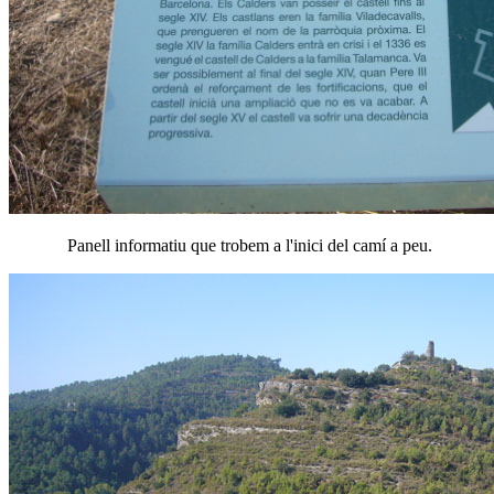
Panell informatiu que trobem a l'inici del camí a peu.