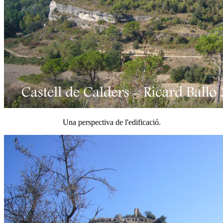
Una perspectiva de l'edificació.