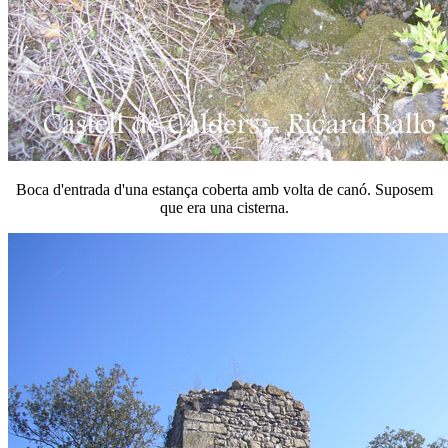
Boca d'entrada d'una estança coberta amb volta de canó. Suposem
que era una cisterna.