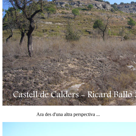
Ara des d'una altra perspectiva ...