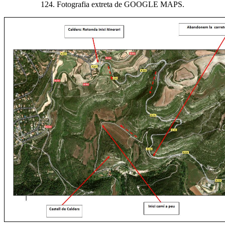
124. Fotografia extreta de GOOGLE MAPS.