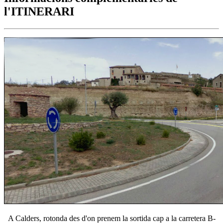
l'ITINERARI
A Calders, rotonda des d'on prenem la sortida cap a la carretera B-