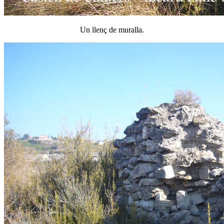
Un llenç de muralla.