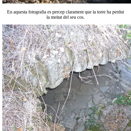
En aquesta fotografia es percep clarament que la torre ha perdut
la meitat del seu cos.