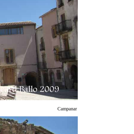
Campanar