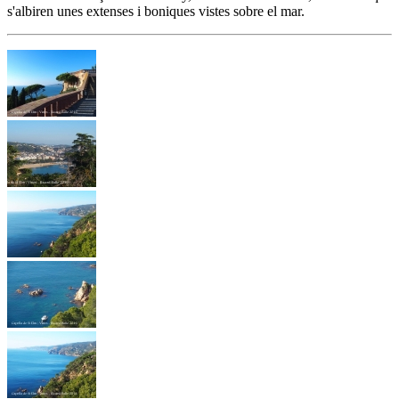
s'albiren unes extenses i boniques vistes sobre el mar.