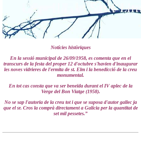
Notícies històriques
En la sessió municipal de 26/09/1958, es comenta que en el
transcurs de la festa del proper 12 d'octubre s'havien d'inaugurar
les noves vidrieres de l'ermita de st. Elm i la benedicció de la creu
monumental.
En tot cas consta que va ser beneïda durant el IV aplec de la
Verge del Bon Viatge (1958).
No se sap l'autoria de la creu tot i que se suposa d'autor gallec ja
que el sr. Cros la comprà directament a Galícia per la quantitat de
set mil pessetes.”