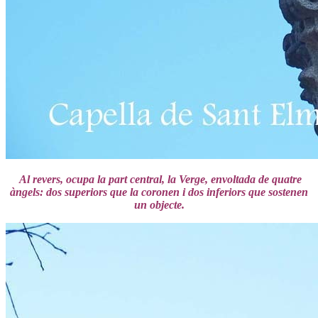
Al revers, ocupa la part central, la Verge, envoltada de quatre
àngels: dos superiors que la coronen i dos inferiors que sostenen
un objecte.